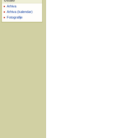
Ostalo
Arhiva
Arhiva (kalendar)
Fotografije