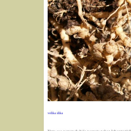
velika slika