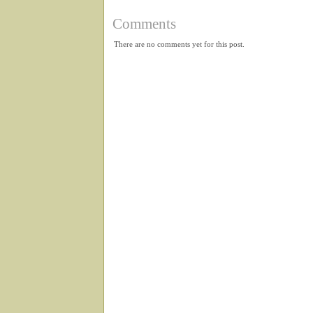
Comments
There are no comments yet for this post.