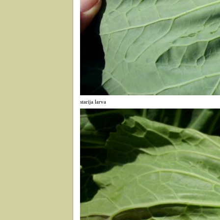
starija larva