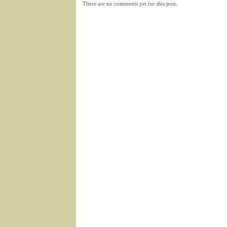
There are no comments yet for this post.