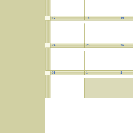
17
18
19
24
25
26
31
1
2